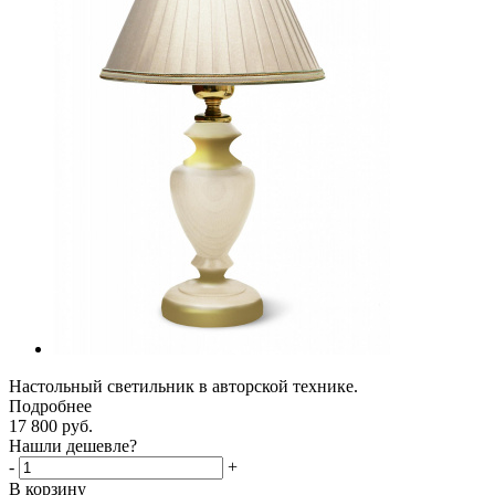
Настольный светильник в авторской технике.
Подробнее
17 800
руб.
Нашли дешевле?
-
+
В корзину