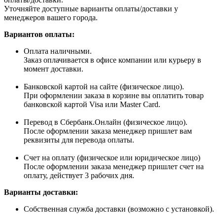
Уточняйте доступные варианты оплаты/доставки у
менеджеров вашего города.
Вариантов оплаты:
Оплата наличными.
Заказ оплачивается в офисе компании или курьеру в
момент доставки.
Банковской картой на сайте (физическое лицо).
При оформлении заказа в корзине вы оплатить товар
банковской картой Visa или Master Card.
Перевод в Сбербанк.Онлайн (физическое лицо).
После оформлении заказа менеджер пришлет вам
реквизиты для перевода оплаты.
Счет на оплату (физическое или юридическое лицо)
После оформлении заказа менеджер пришлет счет на
оплату, действует 3 рабочих дня.
Варианты доставки:
Собственная служба доставки (возможно с установкой).