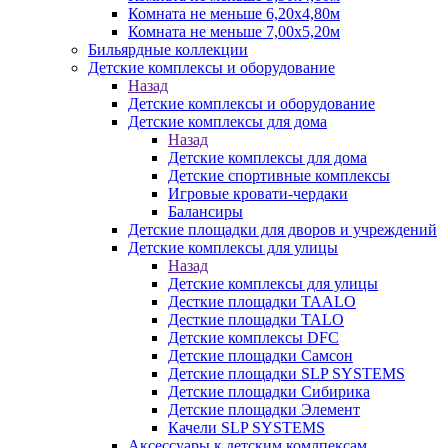
Комната не меньше 6,20х4,80м
Комната не меньше 7,00х5,20м
Бильярдные коллекции
Детские комплексы и оборудование
Назад
Детские комплексы и оборудование
Детские комплексы для дома
Назад
Детские комплексы для дома
Детские спортивные комплексы
Игровые кровати-чердаки
Балансиры
Детские площадки для дворов и учреждений
Детские комплексы для улицы
Назад
Детские комплексы для улицы
Десткие площадки TAALO
Десткие площадки TALO
Детские комплексы DFC
Детские площадки Самсон
Детские площадки SLP SYSTEMS
Детские площадки Сибирика
Детские площадки Элемент
Качели SLP SYSTEMS
Аксессуары к детским комлпексам