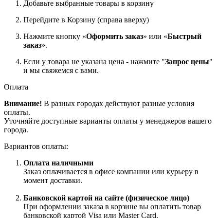
Добавьте выбранные товары в корзину
Перейдите в Корзину (справа вверху)
Нажмите кнопку «
Оформить заказ
» или «
Быстрый
заказ
».
Если у товара не указана цена - нажмите "
Запрос цены
"
и мы свяжемся с вами.
Оплата
Внимание!
В разных городах действуют разные условия
оплаты.
Уточняйте доступные варианты оплаты у менеджеров вашего
города.
Вариантов оплаты:
Оплата наличными
Заказ оплачивается в офисе компании или курьеру в
момент доставки.
Банковской картой на сайте (физическое лицо)
При оформлении заказа в корзине вы оплатить товар
банковской картой Visa или Master Card.