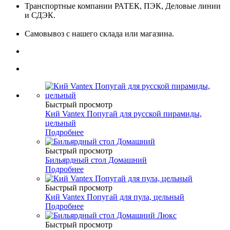
Транспортные компании РАТЕК, ПЭК, Деловые линии
и СДЭК.
Самовывоз с нашего склада или магазина.
Быстрый просмотр
Кий Vantex Попугай для русской пирамиды,
цельный
Подробнее
Быстрый просмотр
Бильярдный стол Домашний
Подробнее
Быстрый просмотр
Кий Vantex Попугай для пула, цельный
Подробнее
Быстрый просмотр