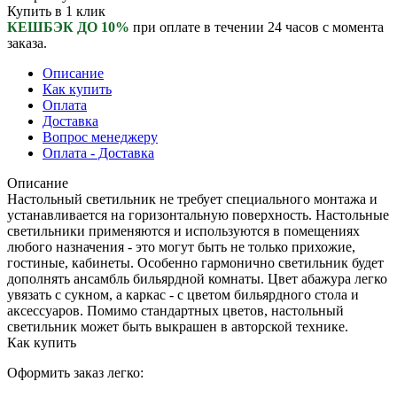
Купить в 1 клик
КЕШБЭК ДО 10%
при оплате в течении 24 часов с момента
заказа.
Описание
Как купить
Оплата
Доставка
Вопрос менеджеру
Оплата - Доставка
Описание
Настольный светильник не требует специального монтажа и
устанавливается на горизонтальную поверхность. Настольные
светильники применяются и используются в помещениях
любого назначения - это могут быть не только прихожие,
гостиные, кабинеты. Особенно гармонично светильник будет
дополнять ансамбль бильярдной комнаты. Цвет абажура легко
увязать с сукном, а каркас - с цветом бильярдного стола и
аксессуаров. Помимо стандартных цветов, настольный
светильник может быть выкрашен в авторской технике.
Как купить
Оформить заказ легко: