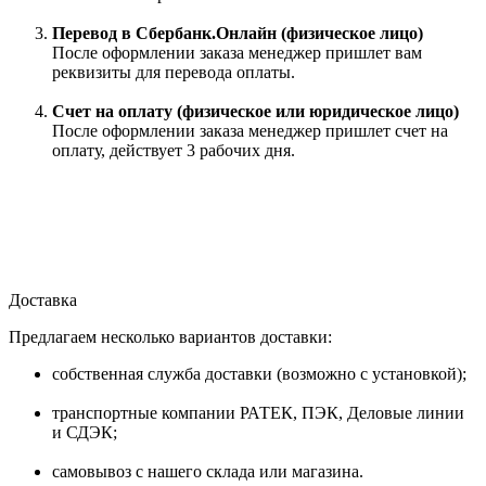
Перевод в Сбербанк.Онлайн (физическое лицо)
После оформлении заказа менеджер пришлет вам
реквизиты для перевода оплаты.
Счет на оплату (физическое или юридическое лицо)
После оформлении заказа менеджер пришлет счет на
оплату, действует 3 рабочих дня.
Доставка
Предлагаем несколько вариантов доставки:
собственная служба доставки (возможно с установкой);
транспортные компании РАТЕК, ПЭК, Деловые линии
и СДЭК;
самовывоз с нашего склада или магазина.