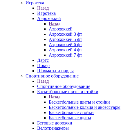
Игротека
Назад
Игротека
Аэрохоккей
Назад
Аэрохоккей
Аэрохоккей 3 фт
Аэрохоккей 5 фт
Аэрохоккей 6 фт
Аэрохоккей 4 фт
Аэрохоккей 7 фт
Дартс
Покер
Шахматы и нарды
Спортивное оборудование
Назад
Спортивное оборудование
Баскетбольные щиты и стойки
Назад
Баскетбольные щиты и стойки
Баскетбольные кольца и аксессуары
Баскетбольные стойки
Баскетбольные щиты
Беговые дорожки
Велотренажеры