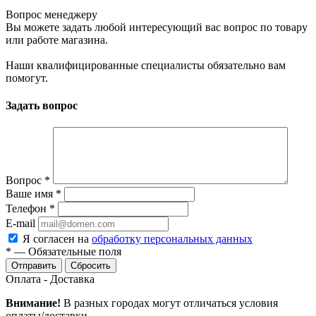
Вопрос менеджеру
Вы можете задать любой интересующий вас вопрос по товару
или работе магазина.
Наши квалифицированные специалисты обязательно вам
помогут.
Задать вопрос
Вопрос
*
Ваше имя
*
Телефон
*
E-mail
Я согласен на
обработку персональных данных
*
—
Обязательные поля
Сбросить
Оплата - Доставка
Внимание!
В разных городах могут отличаться условия
оплаты/доставки.