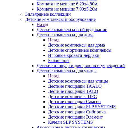
Комната не меньше 6,20х4,80м
Комната не меньше 7,00х5,20м
Бильярдные коллекции
Детские комплексы и оборудование
Назад
Детские комплексы и оборудование
Детские комплексы для дома
Назад
Детские комплексы для дома
Детские спортивные комплексы
Игровые кровати-чердаки
Балансиры
Детские площадки для дворов и учреждений
Детские комплексы для улицы
Назад
Детские комплексы для улицы
Десткие площадки TAALO
Десткие площадки TALO
Детские комплексы DFC
Детские площадки Самсон
Детские площадки SLP SYSTEMS
Детские площадки Сибирика
Детские площадки Элемент
Качели SLP SYSTEMS
Аксессуары к детским комлпексам