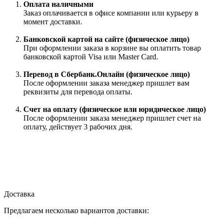
Оплата наличными
Заказ оплачивается в офисе компании или курьеру в
момент доставки.
Банковской картой на сайте (физическое лицо)
При оформлении заказа в корзине вы оплатить товар
банковской картой Visa или Master Card.
Перевод в Сбербанк.Онлайн (физическое лицо)
После оформлении заказа менеджер пришлет вам
реквизиты для перевода оплаты.
Счет на оплату (физическое или юридическое лицо)
После оформлении заказа менеджер пришлет счет на
оплату, действует 3 рабочих дня.
Доставка
Предлагаем несколько вариантов доставки: