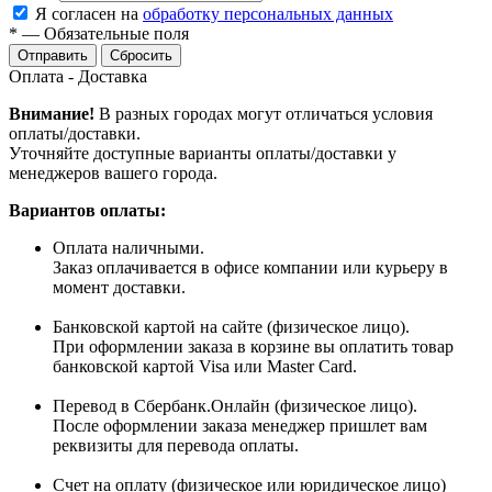
Я согласен на
обработку персональных данных
*
—
Обязательные поля
Сбросить
Оплата - Доставка
Внимание!
В разных городах могут отличаться условия
оплаты/доставки.
Уточняйте доступные варианты оплаты/доставки у
менеджеров вашего города.
Вариантов оплаты:
Оплата наличными.
Заказ оплачивается в офисе компании или курьеру в
момент доставки.
Банковской картой на сайте (физическое лицо).
При оформлении заказа в корзине вы оплатить товар
банковской картой Visa или Master Card.
Перевод в Сбербанк.Онлайн (физическое лицо).
После оформлении заказа менеджер пришлет вам
реквизиты для перевода оплаты.
Счет на оплату (физическое или юридическое лицо)