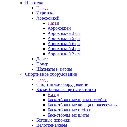
Игротека
Назад
Игротека
Аэрохоккей
Назад
Аэрохоккей
Аэрохоккей 3 фт
Аэрохоккей 5 фт
Аэрохоккей 6 фт
Аэрохоккей 4 фт
Аэрохоккей 7 фт
Дартс
Покер
Шахматы и нарды
Спортивное оборудование
Назад
Спортивное оборудование
Баскетбольные щиты и стойки
Назад
Баскетбольные щиты и стойки
Баскетбольные кольца и аксессуары
Баскетбольные стойки
Баскетбольные щиты
Беговые дорожки
Велотренажеры