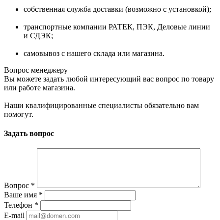
собственная служба доставки (возможно с установкой);
транспортные компании РАТЕК, ПЭК, Деловые линии
и СДЭК;
самовывоз с нашего склада или магазина.
Вопрос менеджеру
Вы можете задать любой интересующий вас вопрос по товару
или работе магазина.
Наши квалифицированные специалисты обязательно вам
помогут.
Задать вопрос
Вопрос
*
Ваше имя
*
Телефон
*
E-mail