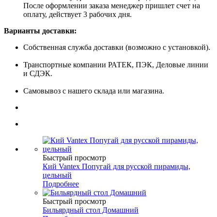
После оформлении заказа менеджер пришлет счет на
оплату, действует 3 рабочих дня.
Варианты доставки:
Собственная служба доставки (возможно с установкой).
Транспортные компании РАТЕК, ПЭК, Деловые линии
и СДЭК.
Самовывоз с нашего склада или магазина.
Быстрый просмотр
Кий Vantex Попугай для русской пирамиды,
цельный
Подробнее
Быстрый просмотр
Бильярдный стол Домашний