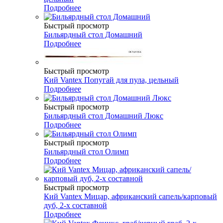
Подробнее
Быстрый просмотр
Бильярдный стол Домашний
Подробнее
Быстрый просмотр
Кий Vantex Попугай для пула, цельный
Подробнее
Быстрый просмотр
Бильярдный стол Домашний Люкс
Подробнее
Быстрый просмотр
Бильярдный стол Олимп
Подробнее
Быстрый просмотр
Кий Vantex Мицар, африканский сапель/карповый
дуб, 2-х составной
Подробнее