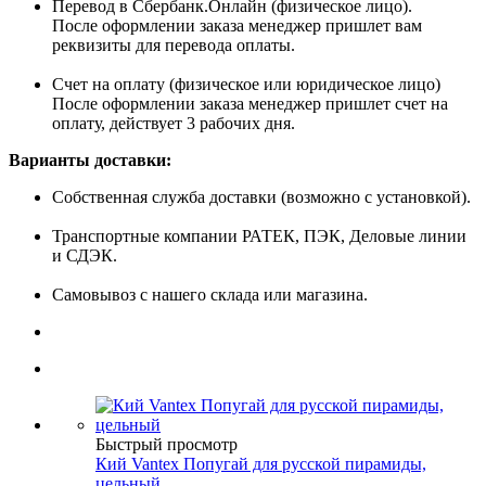
Перевод в Сбербанк.Онлайн (физическое лицо).
После оформлении заказа менеджер пришлет вам
реквизиты для перевода оплаты.
Счет на оплату (физическое или юридическое лицо)
После оформлении заказа менеджер пришлет счет на
оплату, действует 3 рабочих дня.
Варианты доставки:
Собственная служба доставки (возможно с установкой).
Транспортные компании РАТЕК, ПЭК, Деловые линии
и СДЭК.
Самовывоз с нашего склада или магазина.
Быстрый просмотр
Кий Vantex Попугай для русской пирамиды,
цельный