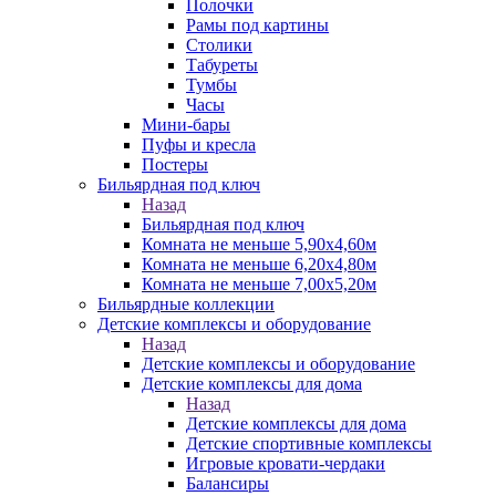
Полочки
Рамы под картины
Столики
Табуреты
Тумбы
Часы
Мини-бары
Пуфы и кресла
Постеры
Бильярдная под ключ
Назад
Бильярдная под ключ
Комната не меньше 5,90х4,60м
Комната не меньше 6,20х4,80м
Комната не меньше 7,00х5,20м
Бильярдные коллекции
Детские комплексы и оборудование
Назад
Детские комплексы и оборудование
Детские комплексы для дома
Назад
Детские комплексы для дома
Детские спортивные комплексы
Игровые кровати-чердаки
Балансиры