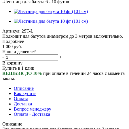
-
Лестница для батута 6 - 10 футов
Артикул:
2ST-L
Подходит для батутов диаметром до 3 метров включительно.
Подробнее
1 000
руб.
Нашли дешевле?
-
+
В корзину
Купить в 1 клик
КЕШБЭК ДО 10%
при оплате в течении 24 часов с момента
заказа.
Описание
Как купить
Оплата
Доставка
Вопрос менеджеру
Оплата - Доставка
Описание