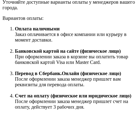
Уточняйте доступные варианты оплаты у менеджеров вашего
города.
Вариантов оплаты:
Оплата наличными
Заказ оплачивается в офисе компании или курьеру в
момент доставки.
Банковской картой на сайте (физическое лицо)
При оформлении заказа в корзине вы оплатить товар
банковской картой Visa или Master Card.
Перевод в Сбербанк.Онлайн (физическое лицо)
После оформлении заказа менеджер пришлет вам
реквизиты для перевода оплаты.
Счет на оплату (физическое или юридическое лицо)
После оформлении заказа менеджер пришлет счет на
оплату, действует 3 рабочих дня.