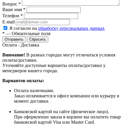
Вопрос
*
Ваше имя
*
Телефон
*
E-mail
Я согласен на
обработку персональных данных
*
—
Обязательные поля
Сбросить
Оплата - Доставка
Внимание!
В разных городах могут отличаться условия
оплаты/доставки.
Уточняйте доступные варианты оплаты/доставки у
менеджеров вашего города.
Вариантов оплаты:
Оплата наличными.
Заказ оплачивается в офисе компании или курьеру в
момент доставки.
Банковской картой на сайте (физическое лицо).
При оформлении заказа в корзине вы оплатить товар
банковской картой Visa или Master Card.