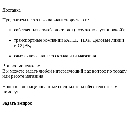
Доставка
Предлагаем несколько вариантов доставки:
собственная служба доставки (возможно с установкой);
транспортные компании РАТЕК, ПЭК, Деловые линии
и СДЭК;
самовывоз с нашего склада или магазина.
Вопрос менеджеру
Вы можете задать любой интересующий вас вопрос по товару
или работе магазина.
Наши квалифицированные специалисты обязательно вам
помогут.
Задать вопрос